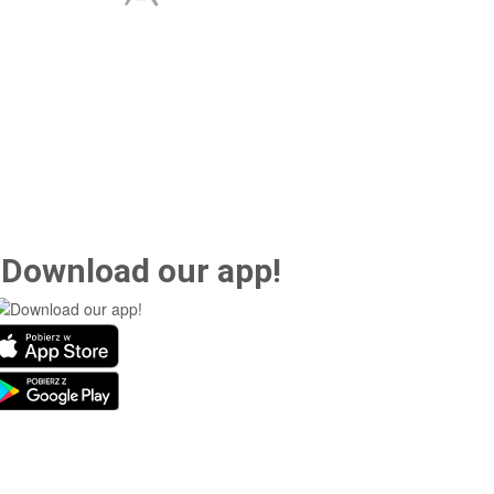
Download our app!